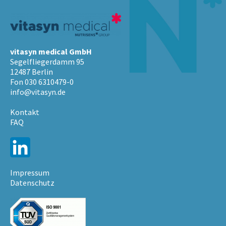
vitasyn medical GmbH
Segelfliegerdamm 95
12487 Berlin
Fon 030 6310479-0
info@vitasyn.de
Kontakt
FAQ
Impressum
Datenschutz