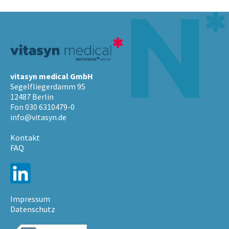
vitasyn medical GmbH
Segelfliegerdamm 95
12487 Berlin
Fon 030 6310479-0
info@vitasyn.de
Kontakt
FAQ
Impressum
Datenschutz