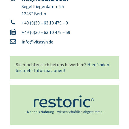
Segelfliegerdamm 95
12487 Berlin
+49 (0)30 – 63 10 479 – 0
+49 (0)30 – 63 10 479 – 59
info@vitasyn.de
Sie möchten sich bei uns bewerben?
Hier finden
Sie mehr Informationen!