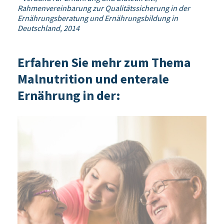
Rahmenvereinbarung zur Qualitätssicherung in der
Ernährungsberatung und Ernährungsbildung in
Deutschland, 2014
Erfahren Sie mehr zum Thema
Malnutrition und enterale
Ernährung in der: