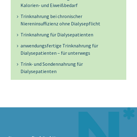
Kalorien- und Eiweißbedarf
Trinknahrung bei chronischer
Niereninsuffizienz ohne Dialysepflicht
Trinknahrung für Dialysepatienten
anwendungsfertige Trinknahrung für
Dialysepatienten – für unterwegs
Trink- und Sondennahrung für
Dialysepatienten