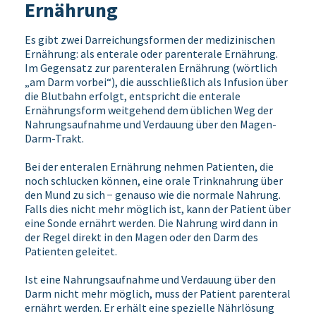
Ernährung
Es gibt zwei Darreichungsformen der medizinischen
Ernährung: als enterale oder parenterale Ernährung.
Im Gegensatz zur parenteralen Ernährung (wörtlich
„am Darm vorbei“), die ausschließlich als Infusion über
die Blutbahn erfolgt, entspricht die enterale
Ernährungsform weitgehend dem üblichen Weg der
Nahrungsaufnahme und Verdauung über den Magen-
Darm-Trakt.
Bei der enteralen Ernährung nehmen Patienten, die
noch schlucken können, eine orale Trinknahrung über
den Mund zu sich − genauso wie die normale Nahrung.
Falls dies nicht mehr möglich ist, kann der Patient über
eine Sonde ernährt werden. Die Nahrung wird dann in
der Regel direkt in den Magen oder den Darm des
Patienten geleitet.
Ist eine Nahrungsaufnahme und Verdauung über den
Darm nicht mehr möglich, muss der Patient parenteral
ernährt werden. Er erhält eine spezielle Nährlösung