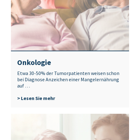
Onkologie
Etwa 30-50% der Tumorpatienten weisen schon
bei Diagnose Anzeichen einer Mangelernährung
auf …
> Lesen Sie mehr