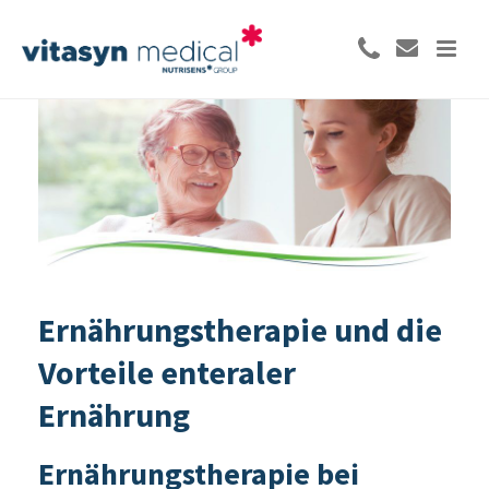
Ernährungs­therapie und die
Vorteile enteraler
Ernährung
Ernährungstherapie bei