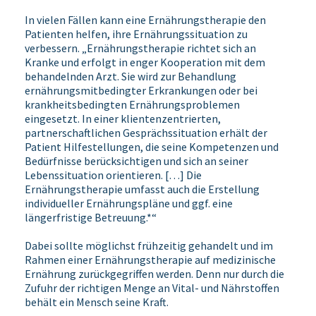
In vielen Fällen kann eine Ernährungstherapie den
Patienten helfen, ihre Ernährungssituation zu
verbessern. „Ernährungstherapie richtet sich an
Kranke und erfolgt in enger Kooperation mit dem
behandelnden Arzt. Sie wird zur Behandlung
ernährungsmitbedingter Erkrankungen oder bei
krankheitsbedingten Ernährungsproblemen
eingesetzt. In einer klientenzentrierten,
partnerschaftlichen Gesprächssituation erhält der
Patient Hilfestellungen, die seine Kompetenzen und
Bedürfnisse berücksichtigen und sich an seiner
Lebenssituation orientieren. […] Die
Ernährungstherapie umfasst auch die Erstellung
individueller Ernährungspläne und ggf. eine
längerfristige Betreuung.*“
Dabei sollte möglichst frühzeitig gehandelt und im
Rahmen einer Ernährungstherapie auf medizinische
Ernährung zurückgegriffen werden. Denn nur durch die
Zufuhr der richtigen Menge an Vital- und Nährstoffen
behält ein Mensch seine Kraft.