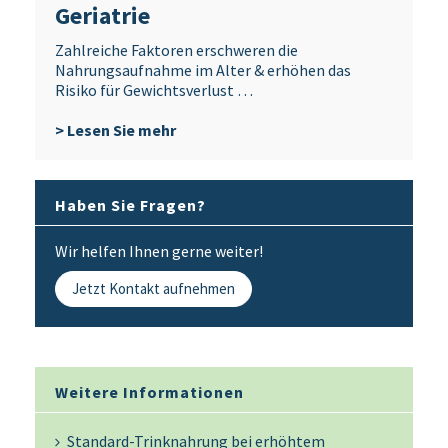
Geriatrie
Zahlreiche Faktoren erschweren die
Nahrungsaufnahme im Alter & erhöhen das
Risiko für Gewichtsverlust …
> Lesen Sie mehr
Haben Sie Fragen?
Wir helfen Ihnen gerne weiter!
Jetzt Kontakt aufnehmen
Weitere Informationen
Standard-Trinknahrung bei erhöhtem