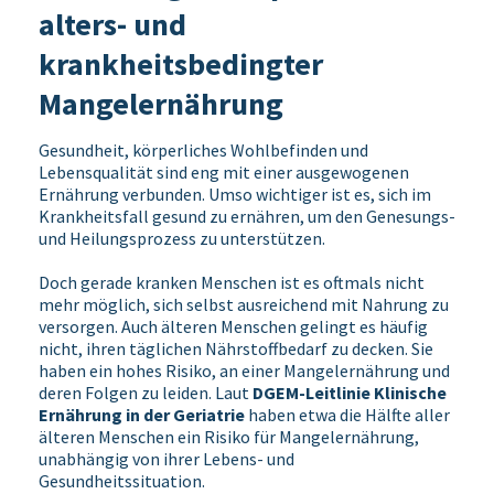
alters- und
krankheitsbedingter
Mangelernährung
Gesundheit, körperliches Wohlbefinden und
Lebensqualität sind eng mit einer ausgewogenen
Ernährung verbunden. Umso wichtiger ist es, sich im
Krankheitsfall gesund zu ernähren, um den Genesungs-
und Heilungsprozess zu unterstützen.
Doch gerade kranken Menschen ist es oftmals nicht
mehr möglich, sich selbst ausreichend mit Nahrung zu
versorgen. Auch älteren Menschen gelingt es häufig
nicht, ihren täglichen Nährstoffbedarf zu decken. Sie
haben ein hohes Risiko, an einer Mangelernährung und
deren Folgen zu leiden. Laut
DGEM-Leitlinie Klinische
Ernährung in der Geriatrie
haben etwa die Hälfte aller
älteren Menschen ein Risiko für Mangelernährung,
unabhängig von ihrer Lebens- und
Gesundheitssituation.