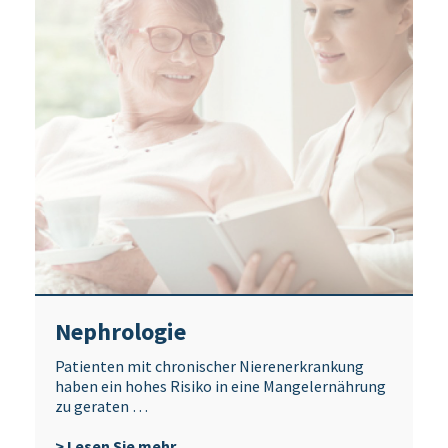
Nephrologie
Patienten mit chronischer Nierenerkrankung
haben ein hohes Risiko in eine Mangelernährung
zu geraten …
> Lesen Sie mehr