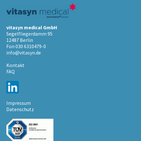
vitasyn medical GmbH
Segelfliegerdamm 95
12487 Berlin
Fon 030 6310479-0
info@vitasyn.de
Kontakt
FAQ
Impressum
Datenschutz