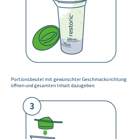
Portionsbeutel mit gewünschter Geschmacksrichtung
öffnen und gesamten Inhalt dazugeben.