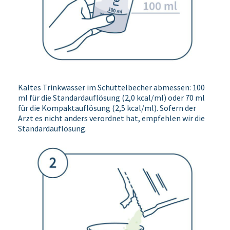
Kaltes Trinkwasser im Schüttelbecher abmessen: 100
ml für die Standardauflösung (2,0 kcal/ml) oder 70 ml
für die Kompaktauflösung (2,5 kcal/ml). Sofern der
Arzt es nicht anders verordnet hat, empfehlen wir die
Standardauflösung.