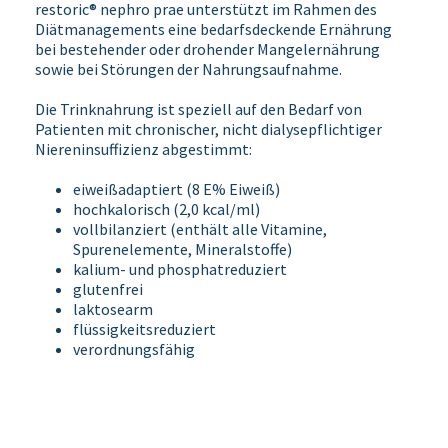
restoric® nephro prae unterstützt im Rahmen des
Diätmanagements eine bedarfsdeckende Ernährung
bei bestehender oder drohender Mangelernährung
sowie bei Störungen der Nahrungsaufnahme.
Die Trinknahrung ist speziell auf den Bedarf von
Patienten mit chronischer, nicht dialysepflichtiger
Niereninsuffizienz abgestimmt:
eiweißadaptiert (8 E% Eiweiß)
hochkalorisch (2,0 kcal/ml)
vollbilanziert (enthält alle Vitamine,
Spurenelemente, Mineralstoffe)
kalium- und phosphatreduziert
glutenfrei
laktosearm
flüssigkeitsreduziert
verordnungsfähig