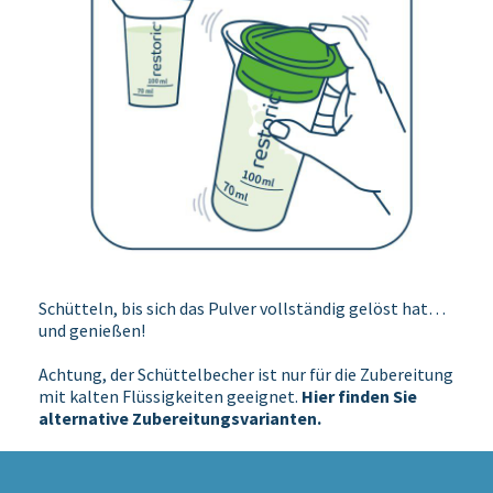
Schütteln, bis sich das Pulver vollständig gelöst hat…
und genießen!
Achtung, der Schüttelbecher ist nur für die Zubereitung
mit kalten Flüssigkeiten geeignet.
Hier finden Sie
alternative Zubereitungsvarianten.