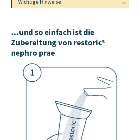
Wichtige Hinweise
…und so einfach ist die
Zubereitung von restoric®
nephro prae