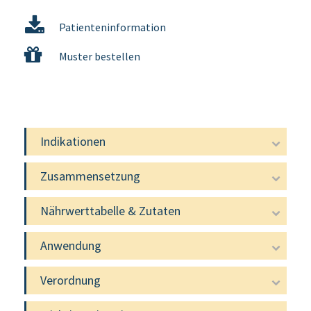
Patienteninformation
Muster bestellen
Indikationen
Zusammensetzung
Nährwerttabelle & Zutaten
Anwendung
Verordnung