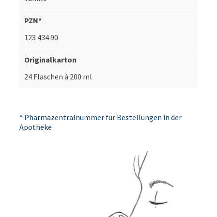
123 434 90
24 Flaschen à 200 ml
* Pharmazentralnummer für Bestellungen in der
Apotheke