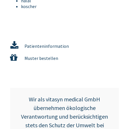
halal
koscher
Patienteninformation
Muster bestellen
Wir als vitasyn medical GmbH
übernehmen ökologische
Verantwortung und berücksichtigen
stets den Schutz der Umwelt bei