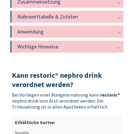
Zusammensetzung
Nährwerttabelle & Zutaten
Anwendung
Wichtige Hinweise
Kann restoric® nephro drink
verordnet werden?
Bei Vorliegen einer Mangelernährung kann
restoric®
nephro drink vom Arzt verordnet werden. Die
Trinknahrung ist in allen Apotheken erhältlich.
Vanille