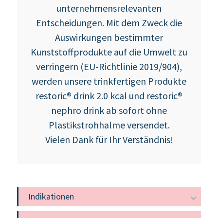
unternehmensrelevanten
Entscheidungen. Mit dem Zweck die
Auswirkungen bestimmter
Kunststoffprodukte auf die Umwelt zu
verringern (EU-Richtlinie 2019/904),
werden unsere trinkfertigen Produkte
restoric® drink 2.0 kcal und restoric®
nephro drink ab sofort ohne
Plastikstrohhalme versendet.
Vielen Dank für Ihr Verständnis!
Indikationen