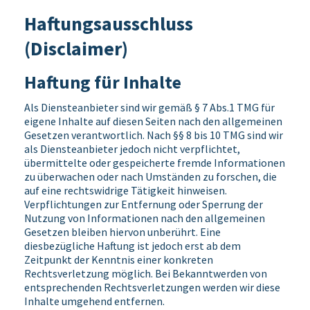
Haftungsausschluss
(Disclaimer)
Haftung für Inhalte
Als Diensteanbieter sind wir gemäß § 7 Abs.1 TMG für
eigene Inhalte auf diesen Seiten nach den allgemeinen
Gesetzen verantwortlich. Nach §§ 8 bis 10 TMG sind wir
als Diensteanbieter jedoch nicht verpflichtet,
übermittelte oder gespeicherte fremde Informationen
zu überwachen oder nach Umständen zu forschen, die
auf eine rechtswidrige Tätigkeit hinweisen.
Verpflichtungen zur Entfernung oder Sperrung der
Nutzung von Informationen nach den allgemeinen
Gesetzen bleiben hiervon unberührt. Eine
diesbezügliche Haftung ist jedoch erst ab dem
Zeitpunkt der Kenntnis einer konkreten
Rechtsverletzung möglich. Bei Bekanntwerden von
entsprechenden Rechtsverletzungen werden wir diese
Inhalte umgehend entfernen.