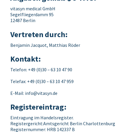
vitasyn medical GmbH
Segelfliegerdamm 95
12487 Berlin
Vertreten durch:
Benjamin Jacquot, Matthias Röder
Kontakt:
Telefon: +49 (0)30 – 63 10 47 90
Telefax: +49 (0)30 – 63 10 47 959
E-Mail:
info@vitasyn.de
Registereintrag:
Eintragung im Handelsregister.
Registergericht:Amtsgericht Berlin Charlottenburg
Registernummer: HRB 142337 B