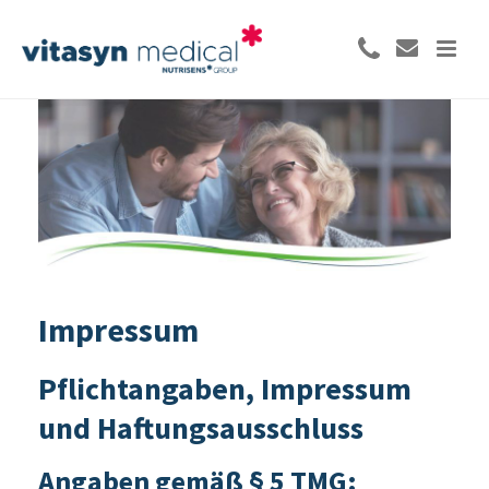
Impressum
Pflichtangaben, Impressum
und Haftungsausschluss
Angaben gemäß § 5 TMG: