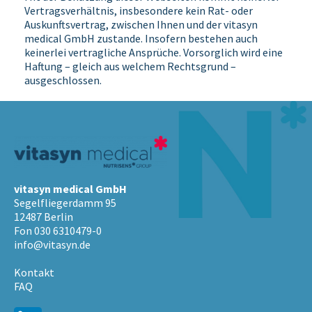
Vertragsverhältnis, insbesondere kein Rat- oder
Auskunftsvertrag, zwischen Ihnen und der vitasyn
medical GmbH zustande. Insofern bestehen auch
keinerlei vertragliche Ansprüche. Vorsorglich wird eine
Haftung – gleich aus welchem Rechtsgrund –
ausgeschlossen.
vitasyn medical GmbH
Segelfliegerdamm 95
12487 Berlin
Fon 030 6310479-0
info@vitasyn.de
Kontakt
FAQ