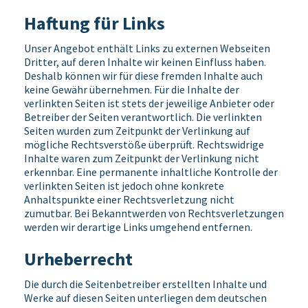
Haftung für Links
Unser Angebot enthält Links zu externen Webseiten
Dritter, auf deren Inhalte wir keinen Einfluss haben.
Deshalb können wir für diese fremden Inhalte auch
keine Gewähr übernehmen. Für die Inhalte der
verlinkten Seiten ist stets der jeweilige Anbieter oder
Betreiber der Seiten verantwortlich. Die verlinkten
Seiten wurden zum Zeitpunkt der Verlinkung auf
mögliche Rechtsverstöße überprüft. Rechtswidrige
Inhalte waren zum Zeitpunkt der Verlinkung nicht
erkennbar. Eine permanente inhaltliche Kontrolle der
verlinkten Seiten ist jedoch ohne konkrete
Anhaltspunkte einer Rechtsverletzung nicht
zumutbar. Bei Bekanntwerden von Rechtsverletzungen
werden wir derartige Links umgehend entfernen.
Urheberrecht
Die durch die Seitenbetreiber erstellten Inhalte und
Werke auf diesen Seiten unterliegen dem deutschen