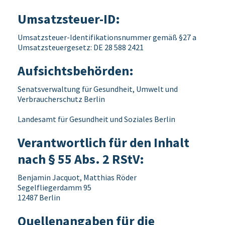
Umsatzsteuer-ID:
Umsatzsteuer-Identifikationsnummer gemäß §27 a
Umsatzsteuergesetz: DE 28 588 2421
Aufsichtsbehörden:
Senatsverwaltung für Gesundheit, Umwelt und
Verbraucherschutz Berlin
Landesamt für Gesundheit und Soziales Berlin
Verantwortlich für den Inhalt
nach § 55 Abs. 2 RStV:
Benjamin Jacquot, Matthias Röder
Segelfliegerdamm 95
12487 Berlin
Quellenangaben für die