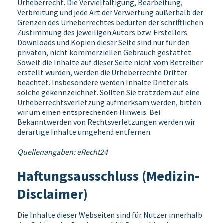
Urheberrecht. Die Vervielfältigung, Bearbeitung,
Verbreitung und jede Art der Verwertung außerhalb der
Grenzen des Urheberrechtes bedürfen der schriftlichen
Zustimmung des jeweiligen Autors bzw. Erstellers.
Downloads und Kopien dieser Seite sind nur für den
privaten, nicht kommerziellen Gebrauch gestattet.
Soweit die Inhalte auf dieser Seite nicht vom Betreiber
erstellt wurden, werden die Urheberrechte Dritter
beachtet. Insbesondere werden Inhalte Dritter als
solche gekennzeichnet. Sollten Sie trotzdem auf eine
Urheberrechtsverletzung aufmerksam werden, bitten
wir um einen entsprechenden Hinweis. Bei
Bekanntwerden von Rechtsverletzungen werden wir
derartige Inhalte umgehend entfernen.
Quellenangaben:
eRecht24
Haftungsausschluss (Medizin-
Disclaimer)
Die Inhalte dieser Webseiten sind für Nutzer innerhalb