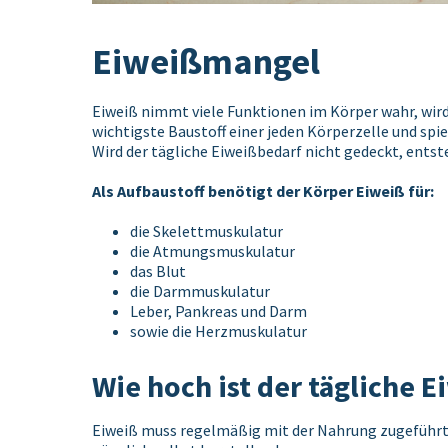
Eiweißmangel
Eiweiß nimmt viele Funktionen im Körper wahr, wird 
wichtigste Baustoff einer jeden Körperzelle und spi
Wird der tägliche Eiweißbedarf nicht gedeckt, entst
Als Aufbaustoff benötigt der Körper Eiweiß für:
die Skelettmuskulatur
die Atmungsmuskulatur
das Blut
die Darmmuskulatur
Leber, Pankreas und Darm
sowie die Herzmuskulatur
Wie hoch ist der tägliche 
Eiweiß muss regelmäßig mit der Nahrung zugeführt w