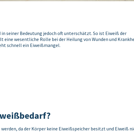
in seiner Bedeutung jedoch oft unterschätzt. So ist Eiweiß der
elt eine wesentliche Rolle bei der Heilung von Wunden und Krankhe
eht schnell ein Eiweißmangel.
Eiweißbedarf?
erden, da der Körper keine Eiweißspeicher besitzt und Eiweiß ni