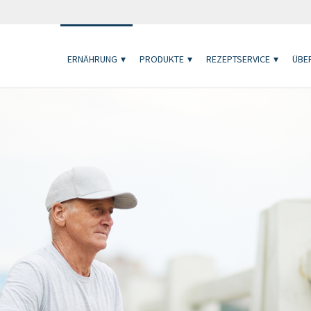
ERNÄHRUNG
PRODUKTE
REZEPTSERVICE
ÜBER