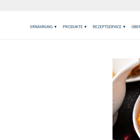
ERNÄHRUNG
PRODUKTE
REZEPTSERVICE
ÜBER