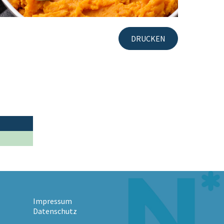
DRUCKEN
Impressum
Datenschutz