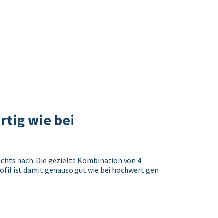
tig wie bei
ichts nach. Die gezielte Kombination von 4
fil ist damit genauso gut wie bei hochwertigen