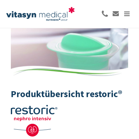
Produktübersicht
restoric®