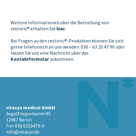
Weitere Informationen über die Bestellung von
restoric® erhalten Sie
hier
.
Bei Fragen zu den restoric®-Produkten können Sie sich
gerne telefonisch an uns wenden: 030 – 63 10 47 90 oder
lassen Sie uns eine Nachricht über das
Kontaktformular
zukommen.
vitasyn medical GmbH
Segelfliegerdamm 95
12487 Berlin
Fon 030 6310479-0
info@vitasyn.de