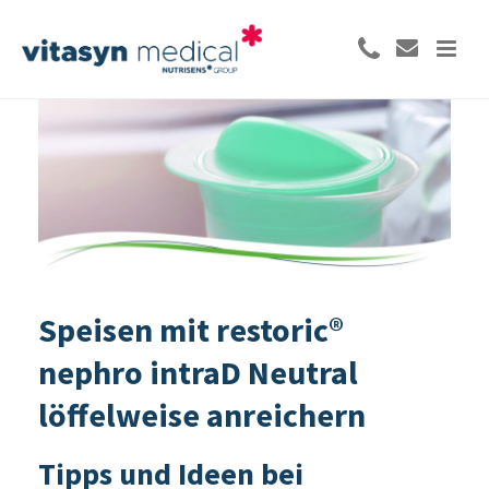
Speisen mit restoric®
nephro intraD Neutral
löffelweise anreichern
Tipps und Ideen bei