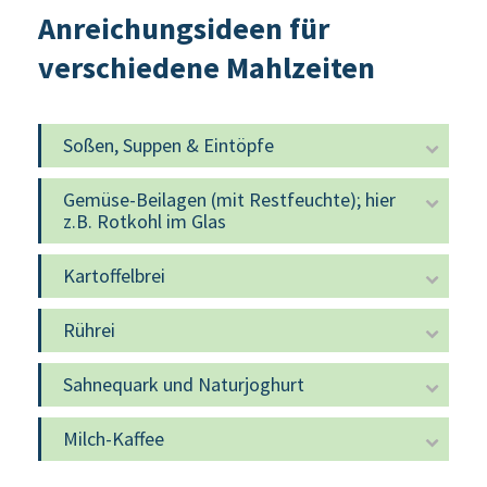
Anreichungsideen für
verschiedene Mahlzeiten
Soßen, Suppen & Eintöpfe
Gemüse-Beilagen (mit Restfeuchte); hier
z.B. Rotkohl im Glas
Kartoffelbrei
Rührei
Sahnequark und Naturjoghurt
Milch-Kaffee