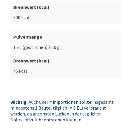
300 kcal
1 EL (gestrichen) à 10 g
45 kcal
Wichtig:
Auch über Miniportionen sollte insgesamt
mindestens 1 Beutel täglich (= 6 EL) verbraucht
werden, da ansonsten Lücken in der täglichen
Nährstoffzufuhr entstehen können!